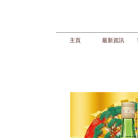
主頁
最新資訊