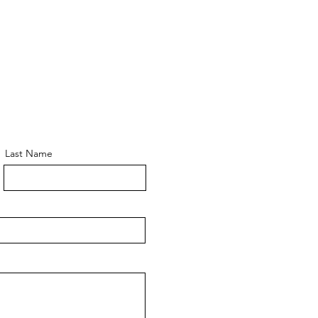
Last Name