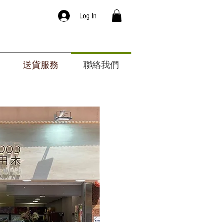
Log In
送貨服務
聯絡我們