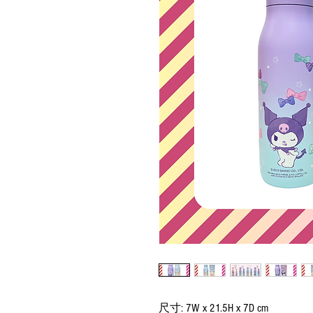
尺寸: 7W x 21.5H x 7D cm