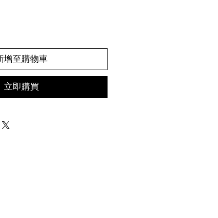
新增至購物車
立即購買