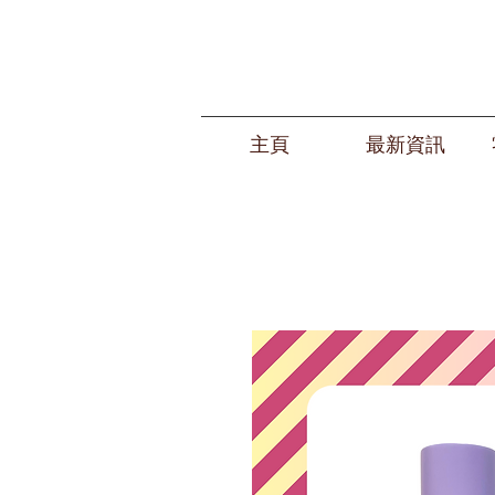
主頁
最新資訊