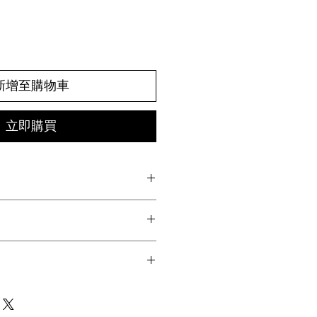
新增至購物車
立即購買