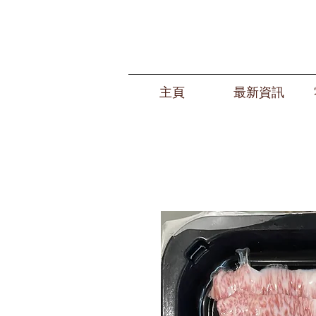
主頁
最新資訊